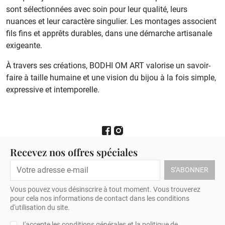
sont sélectionnées avec soin pour leur qualité, leurs
nuances et leur caractère singulier. Les montages associent
fils fins et apprêts durables, dans une démarche artisanale
exigeante.
À travers ses créations, BODHI OM ART valorise un savoir-
faire à taille humaine et une vision du bijou à la fois simple,
expressive et intemporelle.
Recevez nos offres spéciales
Vous pouvez vous désinscrire à tout moment. Vous trouverez
pour cela nos informations de contact dans les conditions
d'utilisation du site.
J'accepte les conditions générales et la politique de