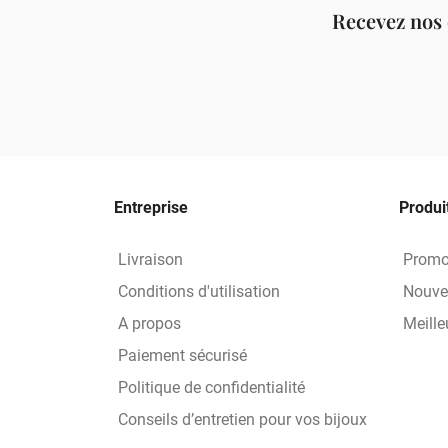
Recevez nos 
Entreprise
Produi
Livraison
Promo
Conditions d'utilisation
Nouve
A propos
Meille
Paiement sécurisé
Politique de confidentialité
Conseils d’entretien pour vos bijoux