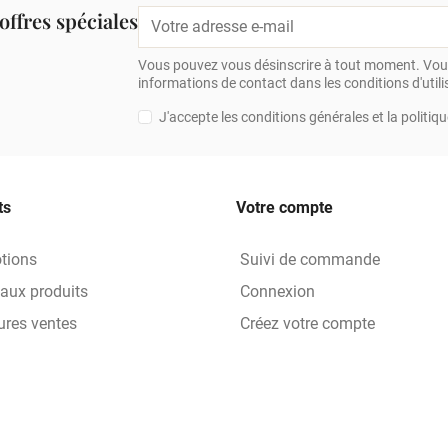
offres spéciales
Vous pouvez vous désinscrire à tout moment. Vous
informations de contact dans les conditions d'utilis
J'accepte les conditions générales et la politiqu
ts
Votre compte
tions
Suivi de commande
aux produits
Connexion
ures ventes
Créez votre compte