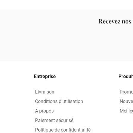
Recevez nos 
Entreprise
Produi
Livraison
Promo
Conditions d'utilisation
Nouve
A propos
Meille
Paiement sécurisé
Politique de confidentialité