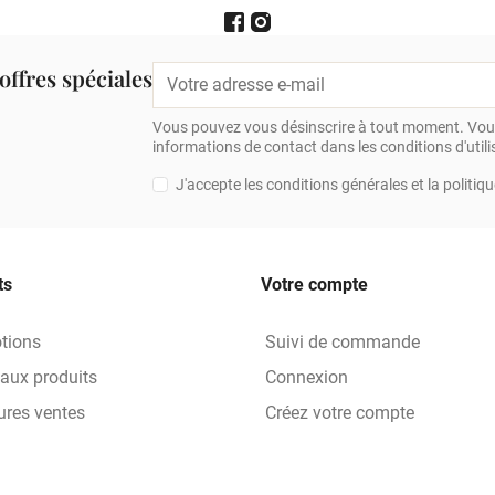
offres spéciales
Vous pouvez vous désinscrire à tout moment. Vous
informations de contact dans les conditions d'utilis
J'accepte les conditions générales et la politiqu
ts
Votre compte
tions
Suivi de commande
aux produits
Connexion
ures ventes
Créez votre compte