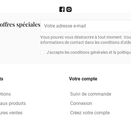
offres spéciales
Vous pouvez vous désinscrire à tout moment. Vous
informations de contact dans les conditions d'utilis
J'accepte les conditions générales et la politiqu
ts
Votre compte
tions
Suivi de commande
aux produits
Connexion
ures ventes
Créez votre compte