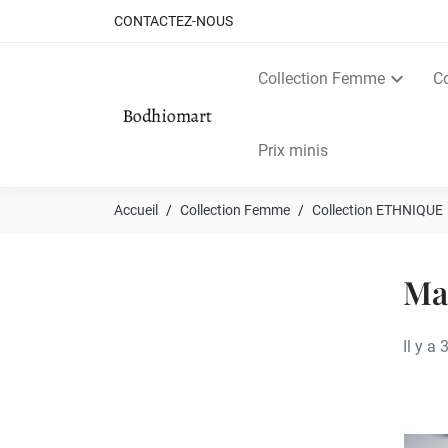
CONTACTEZ-NOUS
Collection Femme
C
Prix minis
Accueil
Collection Femme
Collection ETHNIQUE
Ma
Il y a 